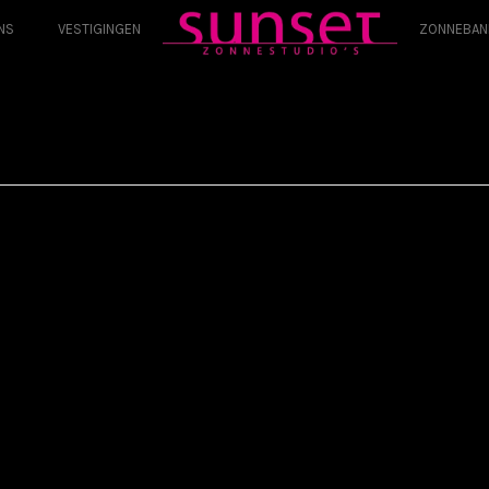
NS
VESTIGINGEN
ZONNEBAN