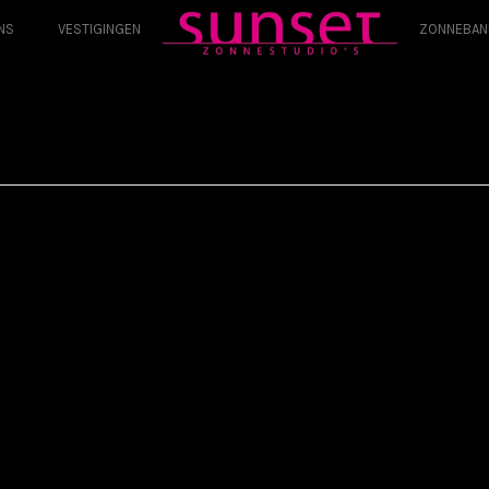
NS
VESTIGINGEN
ZONNEBAN