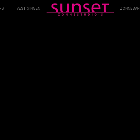
NS
VESTIGINGEN
ZONNEBAN