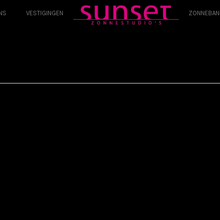
NS
VESTIGINGEN
ZONNEBAN