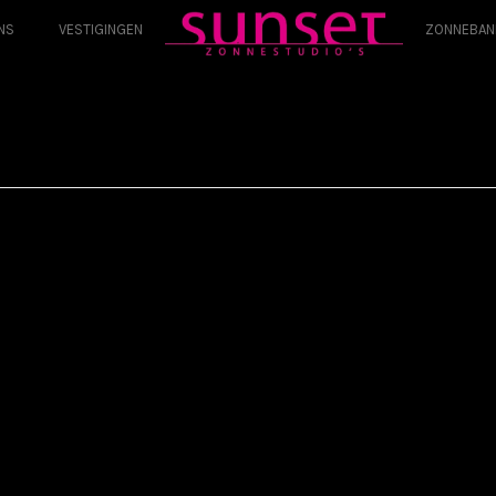
NS
VESTIGINGEN
ZONNEBAN