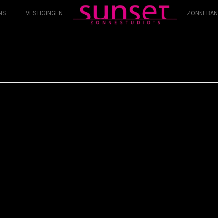
NS
VESTIGINGEN
ZONNEBAN