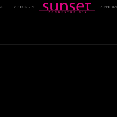
NS
VESTIGINGEN
ZONNEBAN