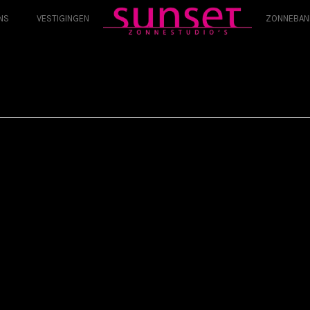
NS
VESTIGINGEN
ZONNEBAN