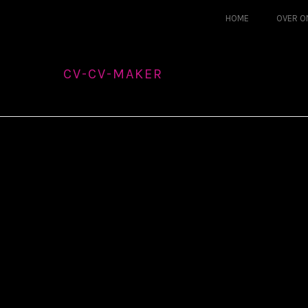
HOME
OVER O
CV-CV-MAKER