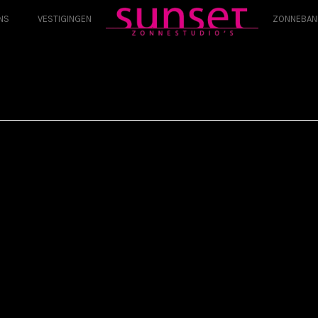
NS
VESTIGINGEN
ZONNEBAN