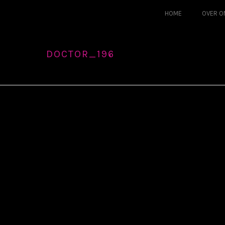
HOME
OVER O
DOCTOR_196