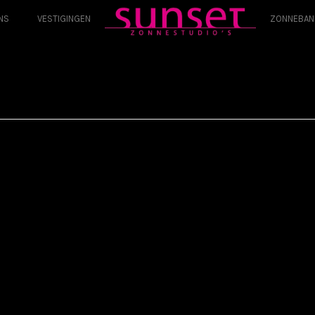
NS
VESTIGINGEN
ZONNEBAN