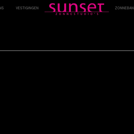
NS
VESTIGINGEN
ZONNEBAN