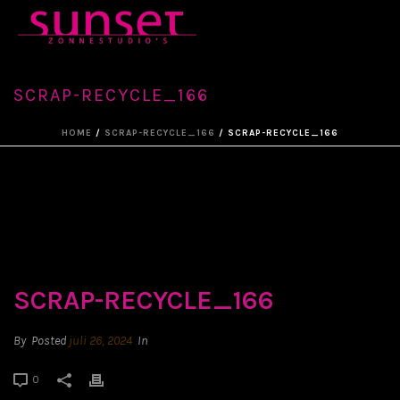
SCRAP-RECYCLE_166
HOME
/
SCRAP-RECYCLE_166
/ SCRAP-RECYCLE_166
SCRAP-RECYCLE_166
By
Posted
juli 26, 2024
In
0