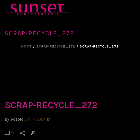
SCRAP-RECYCLE_272
HOME
/
SCRAP-RECYCLE_272
/ SCRAP-RECYCLE_272
SCRAP-RECYCLE_272
By
Posted
juni 7, 2024
In
0