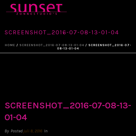
SCREENSHOT_2016-07-08-13-01-04
HOME
/
SCREENSHOT_2016-07-08-13-01-04
/ SCREENSHOT_2016-07-
08-13-01-04
SCREENSHOT_2016-07-08-13-
01-04
By
Posted
juli 8, 2016
In