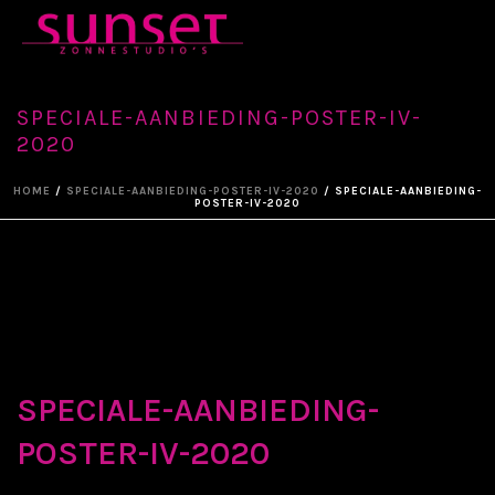
SPECIALE-AANBIEDING-POSTER-IV-
2020
HOME
/
SPECIALE-AANBIEDING-POSTER-IV-2020
/ SPECIALE-AANBIEDING-
POSTER-IV-2020
SPECIALE-AANBIEDING-
POSTER-IV-2020